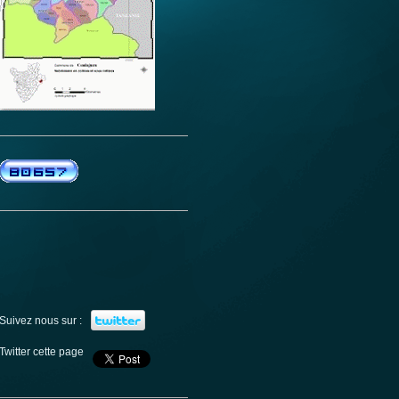
Suivez nous sur :
Twitter cette page