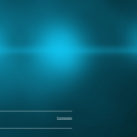
Connexion